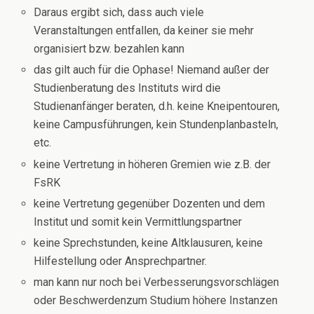
Daraus ergibt sich, dass auch viele
Veranstaltungen entfallen, da keiner sie mehr
organisiert bzw. bezahlen kann
das gilt auch für die Ophase! Niemand außer der
Studienberatung des Instituts wird die
Studienanfänger beraten, d.h. keine Kneipentouren,
keine Campusführungen, kein Stundenplanbasteln,
etc.
keine Vertretung in höheren Gremien wie z.B. der
FsRK
keine Vertretung gegenüber Dozenten und dem
Institut und somit kein Vermittlungspartner
keine Sprechstunden, keine Altklausuren, keine
Hilfestellung oder Ansprechpartner.
man kann nur noch bei Verbesserungsvorschlägen
oder Beschwerdenzum Studium höhere Instanzen