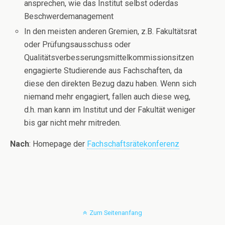
ansprechen, wie das Institut selbst oderdas
Beschwerdemanagement
In den meisten anderen Gremien, z.B. Fakultätsrat
oder Prüfungsausschuss oder
Qualitätsverbesserungsmittelkommissionsitzen
engagierte Studierende aus Fachschaften, da
diese den direkten Bezug dazu haben. Wenn sich
niemand mehr engagiert, fallen auch diese weg,
d.h. man kann im Institut und der Fakultät weniger
bis gar nicht mehr mitreden.
Nach
: Homepage der
Fachschaftsrätekonferenz
Zum Seitenanfang