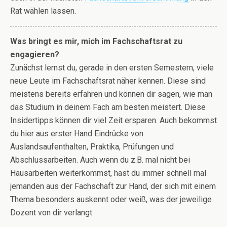
Rat wählen lassen.
Was bringt es mir, mich im Fachschaftsrat zu
engagieren?
Zunächst lernst du, gerade in den ersten Semestern, viele
neue Leute im Fachschaftsrat näher kennen. Diese sind
meistens bereits erfahren und können dir sagen, wie man
das Studium in deinem Fach am besten meistert. Diese
Insidertipps können dir viel Zeit ersparen. Auch bekommst
du hier aus erster Hand Eindrücke von
Auslandsaufenthalten, Praktika, Prüfungen und
Abschlussarbeiten. Auch wenn du z.B. mal nicht bei
Hausarbeiten weiterkommst, hast du immer schnell mal
jemanden aus der Fachschaft zur Hand, der sich mit einem
Thema besonders auskennt oder weiß, was der jeweilige
Dozent von dir verlangt.