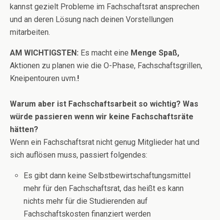
kannst gezielt Probleme im Fachschaftsrat ansprechen
und an deren Lösung nach deinen Vorstellungen
mitarbeiten.
AM WICHTIGSTEN:
Es macht eine
Menge Spaß,
Aktionen zu planen wie die O-Phase, Fachschaftsgrillen,
Kneipentouren uvm.
!
Warum aber ist Fachschaftsarbeit so wichtig? Was
würde passieren wenn wir keine Fachschaftsräte
hätten?
Wenn ein Fachschaftsrat nicht genug Mitglieder hat und
sich auflösen muss, passiert folgendes:
Es gibt dann keine Selbstbewirtschaftungsmittel
mehr für den Fachschaftsrat, das heißt es kann
nichts mehr für die Studierenden auf
Fachschaftskosten finanziert werden