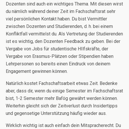
Dozenten sind auch ein wichtiges Thema. Mit diesen wirst
du nämlich während deiner Zeit im Fachschaftsrat sehr
viel persönlichen Kontakt haben. Du bist Vermittler
zwischen Dozenten und Studierenden, d. h. bei einem
Konfliktfall vermittelst du. Als Vertretung der Studierenden
ist es wichtig, den Dozenten Feedback zu geben. Bei der
Vergabe von Jobs für studentische HIlfskräfte, der
Vergabe von Erasmus-Plätzen oder Stipendien haben
Lehrpersonen so bereits einen Eindruck von deinem
Engagement gewinnen können.
Natürlich kostet Fachschaftsarbeit etwas Zeit. Bedenke
aber, dass dir, wenn du einige Semester im Fachschaftsrat
bist, 1-2 Semester mehr Bafög gewährt werden können.
Weiterhin gleicht sich der Zeitverlust durch Insidertipps
und gegensetige Unterstützung häufig wieder aus.
Wirklich wichtig ist auch einfach dein Mitspracherecht. Du