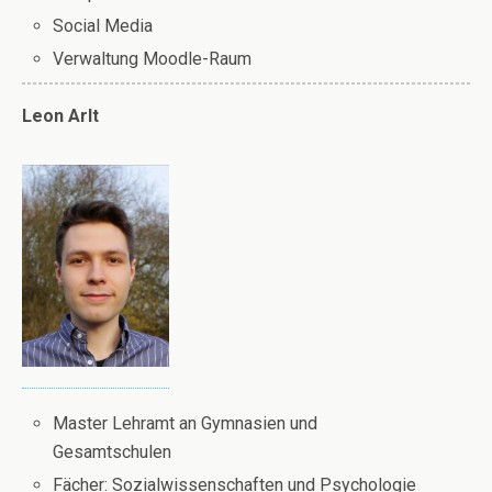
Social Media
Verwaltung Moodle-Raum
Leon Arlt
Master Lehramt an Gymnasien und
Gesamtschulen
Fächer: Sozialwissenschaften und Psychologie