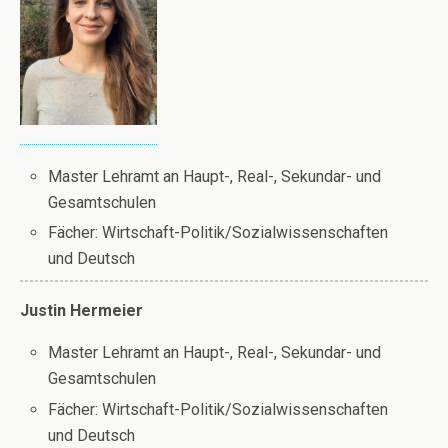
Master Lehramt an Haupt-, Real-, Sekundar- und
Gesamtschulen
Fächer: Wirtschaft-Politik/Sozialwissenschaften
und Deutsch
Justin Hermeier
Master Lehramt an Haupt-, Real-, Sekundar- und
Gesamtschulen
Fächer: Wirtschaft-Politik/Sozialwissenschaften
und Deutsch