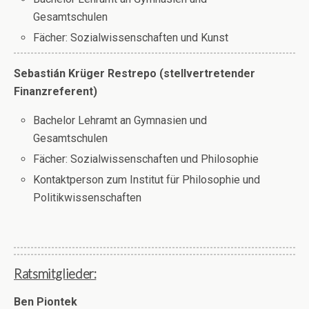
Gesamtschulen
Fächer: Sozialwissenschaften und Kunst
Sebastián Krüger Restrepo (stellvertretender
Finanzreferent)
Bachelor Lehramt an Gymnasien und
Gesamtschulen
Fächer: Sozialwissenschaften und Philosophie
Kontaktperson zum Institut für Philosophie und
Politikwissenschaften
Ratsmitglieder:
Ben Piontek