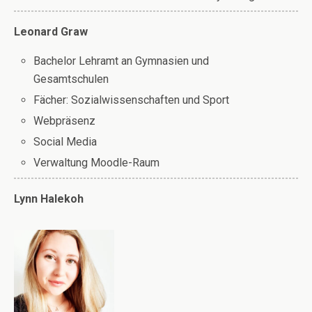
Leonard Graw
Bachelor Lehramt an Gymnasien und
Gesamtschulen
Fächer: Sozialwissenschaften und Sport
Webpräsenz
Social Media
Verwaltung Moodle-Raum
Lynn Halekoh