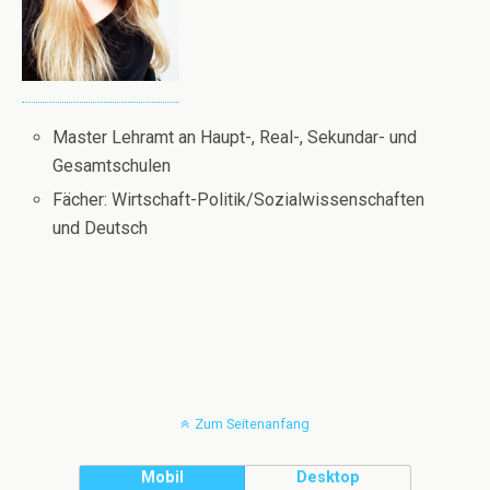
Master Lehramt an Haupt-, Real-, Sekundar- und
Gesamtschulen
Fächer: Wirtschaft-Politik/Sozialwissenschaften
und Deutsch
Zum Seitenanfang
Mobil
Desktop