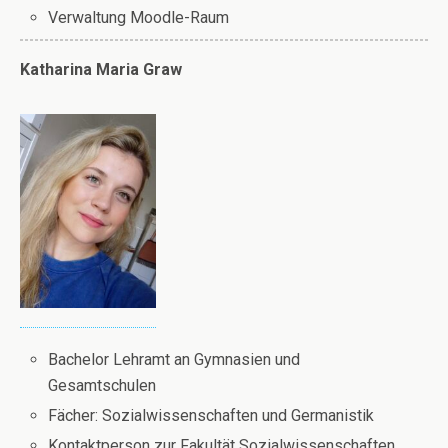
Verwaltung Moodle-Raum
Katharina Maria Graw
Bachelor Lehramt an Gymnasien und
Gesamtschulen
Fächer: Sozialwissenschaften und Germanistik
Kontaktperson zur Fakultät Sozialwissenschaften