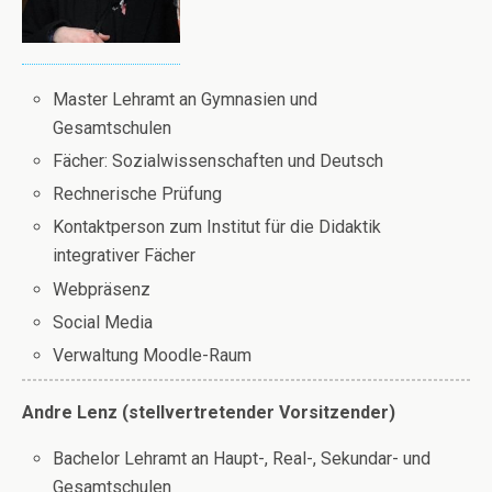
Master Lehramt an Gymnasien und
Gesamtschulen
Fächer: Sozialwissenschaften und Deutsch
Rechnerische Prüfung
Kontaktperson zum Institut für die Didaktik
integrativer Fächer
Webpräsenz
Social Media
Verwaltung Moodle-Raum
Andre Lenz (stellvertretender Vorsitzender)
Bachelor Lehramt an Haupt-, Real-, Sekundar- und
Gesamtschulen