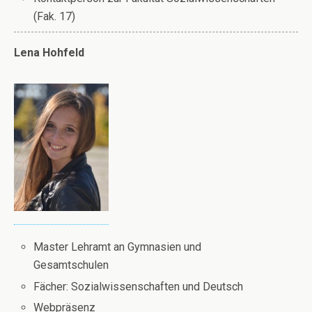
(Fak. 17)
Lena Hohfeld
Master Lehramt an Gymnasien und
Gesamtschulen
Fächer: Sozialwissenschaften und Deutsch
Webpräsenz