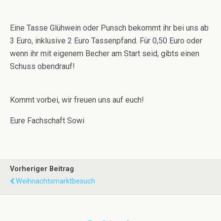
Eine Tasse Glühwein oder Punsch bekommt ihr bei uns ab
3 Euro, inklusive 2 Euro Tassenpfand. Für 0,50 Euro oder
wenn ihr mit eigenem Becher am Start seid, gibts einen
Schuss obendrauf!
Kommt vorbei, wir freuen uns auf euch!
Eure Fachschaft Sowi
Vorheriger Beitrag
Weihnachtsmarktbesuch