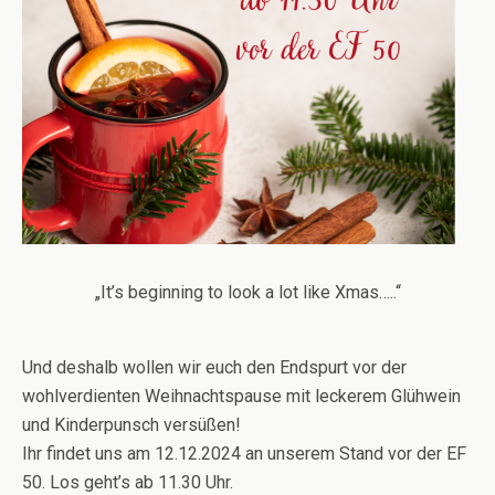
„It’s beginning to look a lot like Xmas…..“
Und deshalb wollen wir euch den Endspurt vor der
wohlverdienten Weihnachtspause mit leckerem Glühwein
und Kinderpunsch versüßen!
Ihr findet uns am 12.12.2024 an unserem Stand vor der EF
50. Los geht’s ab 11.30 Uhr.